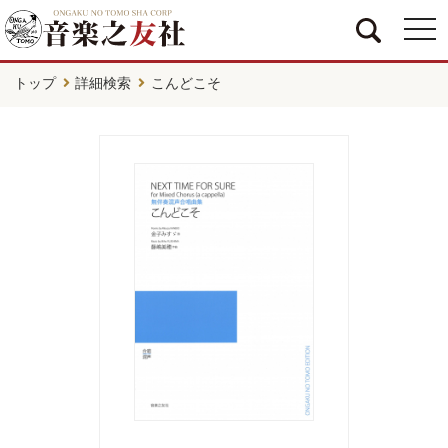
togg
navi
トップ
詳細検索
こんどこそ