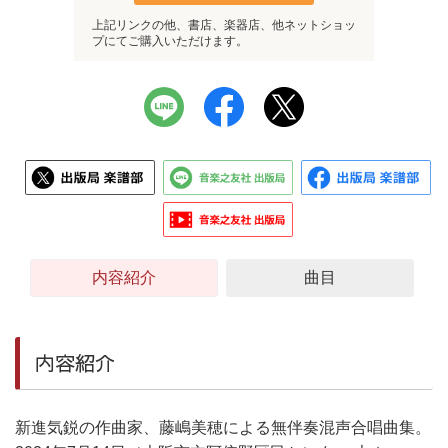
上記リンクの他、書店、楽器店、他ネットショッ
プにてご購入いただけます。
内容紹介
曲目
内容紹介
新進気鋭の作曲家、藤嶋美穂による無伴奏混声合唱曲集。