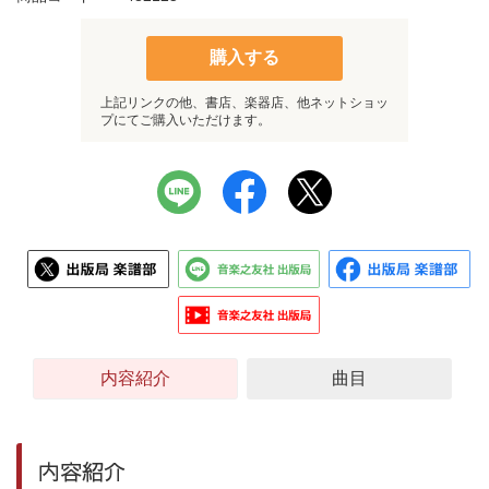
購入する
上記リンクの他、書店、楽器店、他ネットショッ
プにてご購入いただけます。
内容紹介
曲目
内容紹介