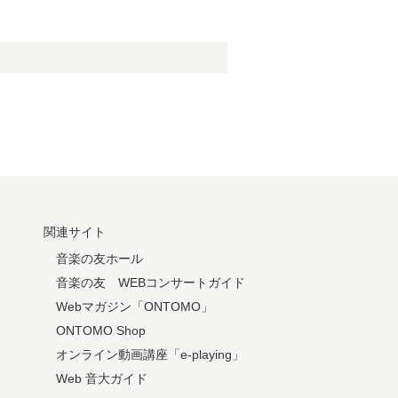
関連サイト
音楽の友ホール
音楽の友 WEBコンサートガイド
Webマガジン「ONTOMO」
ONTOMO Shop
オンライン動画講座「e-playing」
Web 音大ガイド