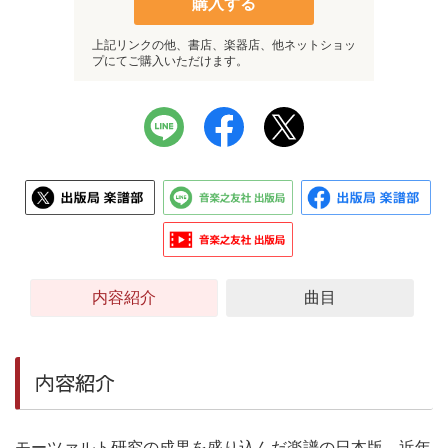
購入する
上記リンクの他、書店、楽器店、他ネットショッ
プにてご購入いただけます。
内容紹介
曲目
内容紹介
モーツァルト研究の成果を盛り込んだ楽譜の日本版。近年