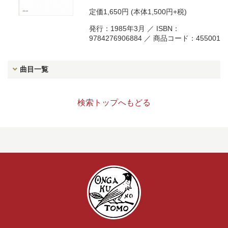
定価
1,650円
(本体1,500円+税)
発行：1985年3月 ／ ISBN：
9784276906884 ／ 商品コード：455001
曲目一覧
検索トップへもどる