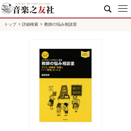
togg
navi
トップ
詳細検索
教師の悩み相談室