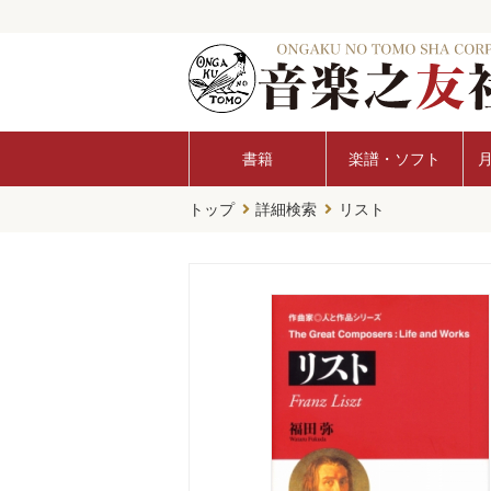
書籍
楽譜・ソフト
トップ
詳細検索
リスト