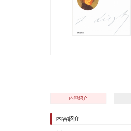
内容紹介
内容紹介