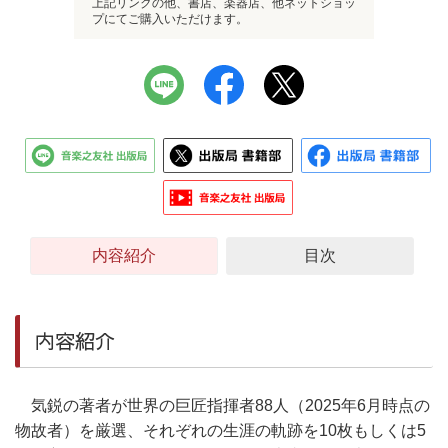
上記リンクの他、書店、楽器店、他ネットショッ
プにてご購入いただけます。
内容紹介
目次
内容紹介
気鋭の著者が世界の巨匠指揮者88人（2025年6月時点の
物故者）を厳選、それぞれの生涯の軌跡を10枚もしくは5