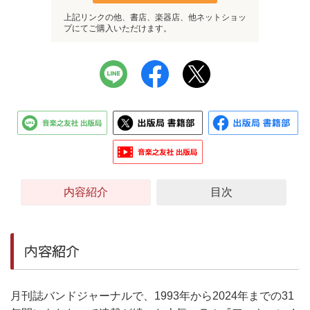
上記リンクの他、書店、楽器店、他ネットショッ
プにてご購入いただけます。
内容紹介
目次
内容紹介
月刊誌バンドジャーナルで、1993年から2024年までの31