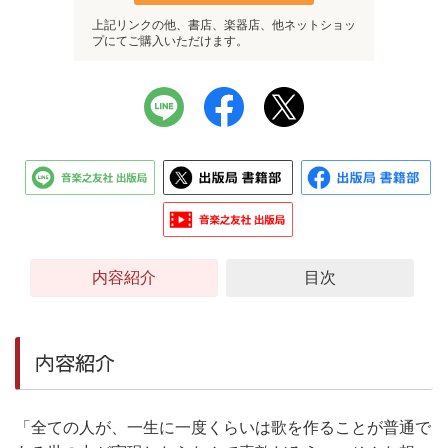
上記リンクの他、書店、楽器店、他ネットショッ
プにてご購入いただけます。
内容紹介
目次
内容紹介
「全ての人が、一生に一度くらいは歌を作ることが普通で