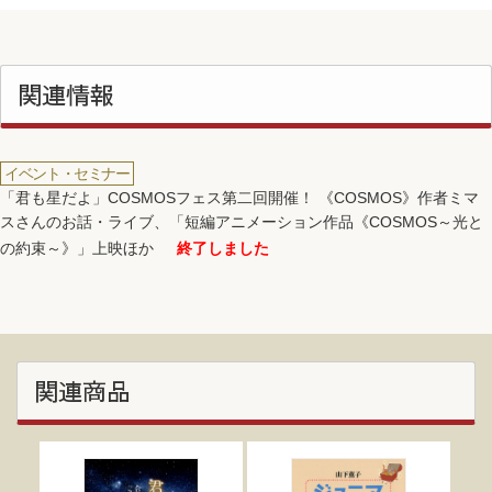
関連情報
イベント・セミナー
「君も星だよ」COSMOSフェス第二回開催！ 《COSMOS》作者ミマ
スさんのお話・ライブ、「短編アニメーション作品《COSMOS～光と
の約束～》」上映ほか
終了しました
関連商品