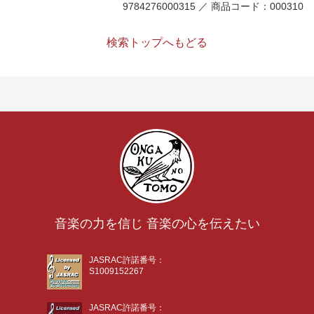
9784276000315 ／ 商品コード：000310
検索トップへもどる
音楽の力を信じ 音楽の心を伝えたい
JASRAC許諾番号：
S1009152267
JASRAC許諾番号：