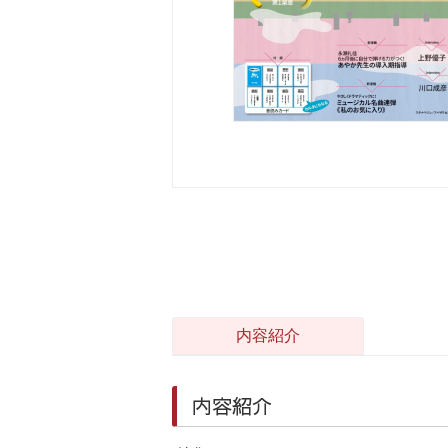
内容紹介
内容紹介