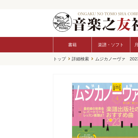
書籍
楽譜・ソフト
トップ
詳細検索
ムジカノーヴァ 202