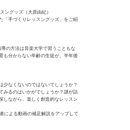
ッスングッズ（大原由紀）
た「手づくりレッスングッズ」をご紹
指導の方法は音楽大学で習うこともな
置も分からない年齢の生徒が、半年後
は少なくないのではないでしょうか？
てみるのはいかがでしょうか？謎が詰
探しながら、楽しく創造的なレッスン
筆者による動画の補足解説をアップして