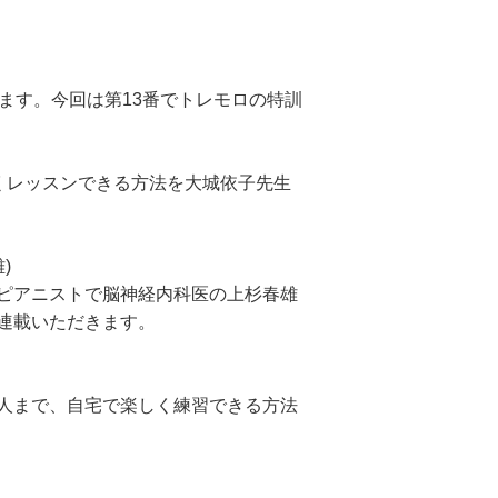
ます。今回は第13番でトレモロの特訓
くレッスンできる方法を大城依子先生
)
ピアニストで脳神経内科医の上杉春雄
連載いただきます。
人まで、自宅で楽しく練習できる方法