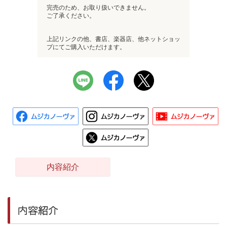
完売のため、お取り扱いできません。
ご了承ください。
上記リンクの他、書店、楽器店、他ネットショッ
プにてご購入いただけます。
内容紹介
内容紹介