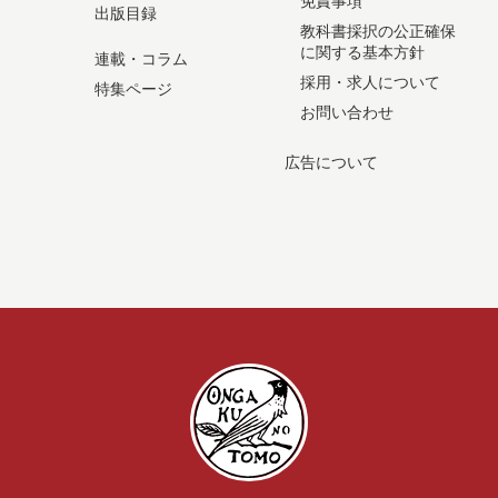
免責事項
出版目録
教科書採択の公正確保
に関する基本方針
連載・コラム
採用・求人について
特集ページ
お問い合わせ
広告について