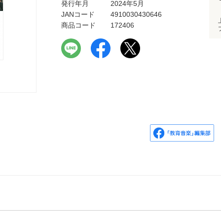
発行年月
2024年5月
JANコード
4910030430646
商品コード
172406