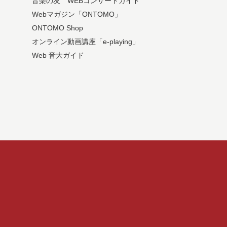
音楽の友 WEBコンサートガイド
Webマガジン「ONTOMO」
ONTOMO Shop
オンライン動画講座「e-playing」
Web 音大ガイド