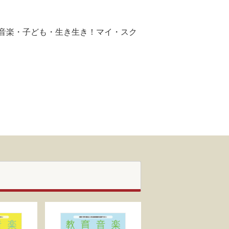
音楽・子ども・生き生き！マイ・スク