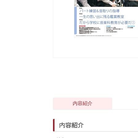
内容紹介
内容紹介