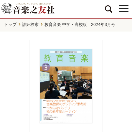
togg
navi
トップ
詳細検索
教育音楽 中学・高校版 2024年3月号