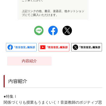
ご了承ください。
上記リンクの他、書店、楽器店、他ネットショッ
プにてご購入いただけます。
内容紹介
内容紹介
●特集Ⅰ
関係づくりも授業もうまくいく！音楽教師のポジティブ思