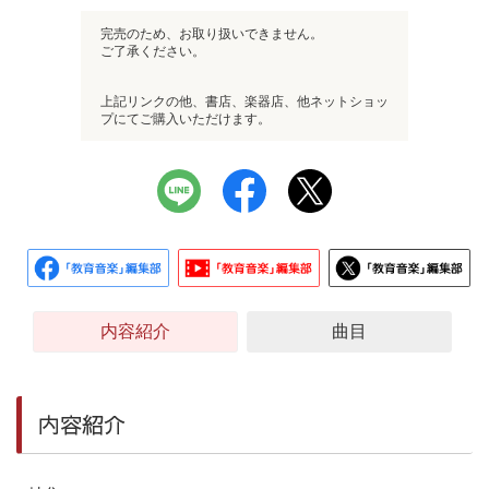
完売のため、お取り扱いできません。
ご了承ください。
上記リンクの他、書店、楽器店、他ネットショッ
プにてご購入いただけます。
内容紹介
曲目
内容紹介