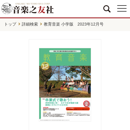
togg
navi
トップ
詳細検索
教育音楽 小学版 2023年12月号