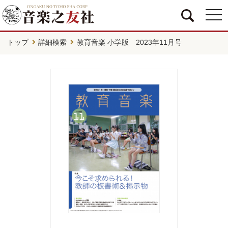
togg
navi
トップ
詳細検索
教育音楽 小学版 2023年11月号