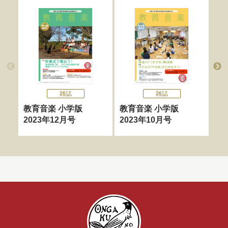
雑誌
雑誌
教育音楽 小学版
教育音楽 小学版
教
2023年12月号
2023年10月号
20