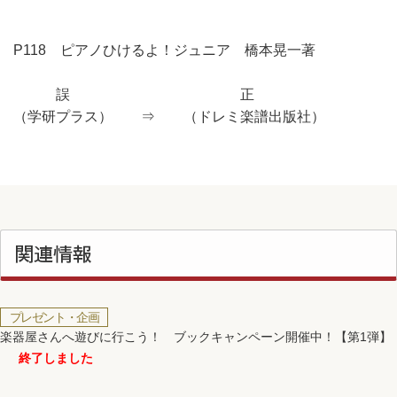
P118 ピアノひけるよ！ジュニア 橋本晃一著
誤 正
（学研プラス） ⇒ （ドレミ楽譜出版社）
関連情報
プレゼント・企画
楽器屋さんへ遊びに行こう！ ブックキャンペーン開催中！【第1弾】
終了しました