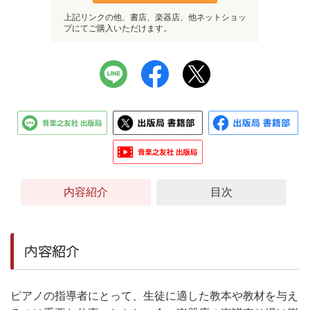
上記リンクの他、書店、楽器店、他ネットショッ
プにてご購入いただけます。
内容紹介
目次
内容紹介
ピアノの指導者にとって、生徒に適した教本や教材を与え