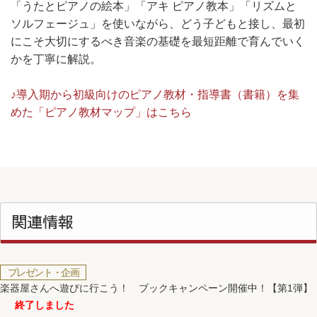
「うたとピアノの絵本」「アキ ピアノ教本」「リズムと
ソルフェージュ」を使いながら、どう子どもと接し、最初
にこそ大切にするべき音楽の基礎を最短距離で育んでいく
かを丁寧に解説。
♪導入期から初級向けのピアノ教材・指導書（書籍）を集
めた「ピアノ教材マップ」はこちら
関連情報
プレゼント・企画
楽器屋さんへ遊びに行こう！ ブックキャンペーン開催中！【第1弾】
終了しました