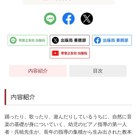
内容紹介
目次
内容紹介
踊ったり、歌ったり、遊んだりしているうちに、自然に音
楽の基礎が身についていく、幼児のピアノ指導の第一人
者・呉暁先生が、長年の指導の集積から生み出された教本