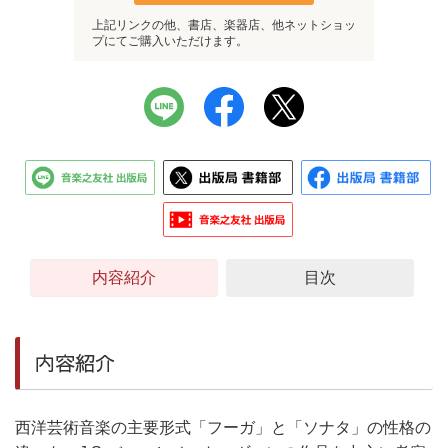
上記リンクの他、書店、楽器店、他ネットショッ
プにてご購入いただけます。
内容紹介
目次
内容紹介
西洋芸術音楽の主要形式「フーガ」と「ソナタ」の性格の