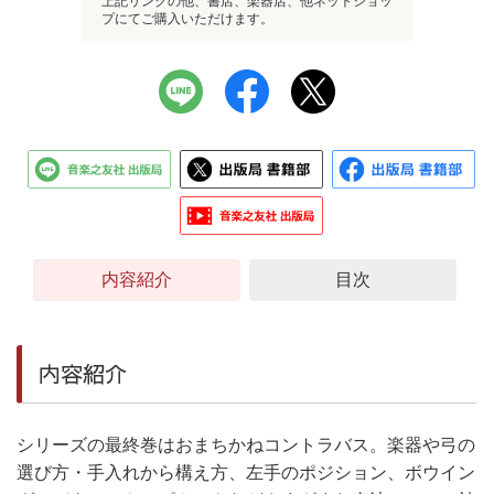
上記リンクの他、書店、楽器店、他ネットショッ
プにてご購入いただけます。
内容紹介
目次
内容紹介
シリーズの最終巻はおまちかねコントラバス。楽器や弓の
選び方・手入れから構え方、左手のポジション、ボウイン