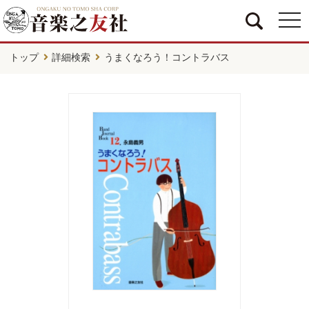
togg
navi
トップ
詳細検索
うまくなろう！コントラバス