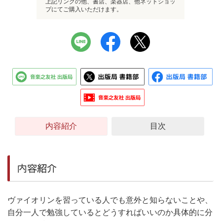
上記リンクの他、書店、楽器店、他ネットショッ
プにてご購入いただけます。
内容紹介
目次
内容紹介
ヴァイオリンを習っている人でも意外と知らないことや、
自分一人で勉強しているとどうすればいいのか具体的に分