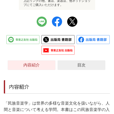
上記リンクの他、書店、楽器店、他ネットショッ
プにてご購入いただけます。
内容紹介
目次
内容紹介
「民族音楽学」は世界の多様な音楽文化を扱いながら、人
間と音楽について考える学問。本書はこの民族音楽学の入