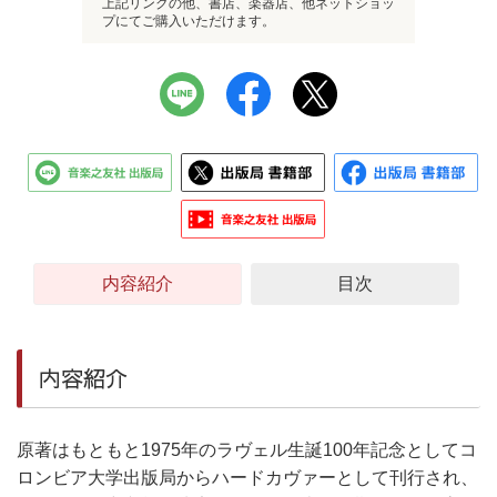
上記リンクの他、書店、楽器店、他ネットショッ
プにてご購入いただけます。
内容紹介
目次
内容紹介
原著はもともと1975年のラヴェル生誕100年記念としてコ
ロンビア大学出版局からハードカヴァーとして刊行され、