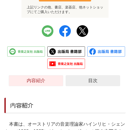
上記リンクの他、書店、楽器店、他ネットショッ
プにてご購入いただけます。
内容紹介
目次
内容紹介
本書は、オーストリアの音楽理論家ハインリヒ・シェン