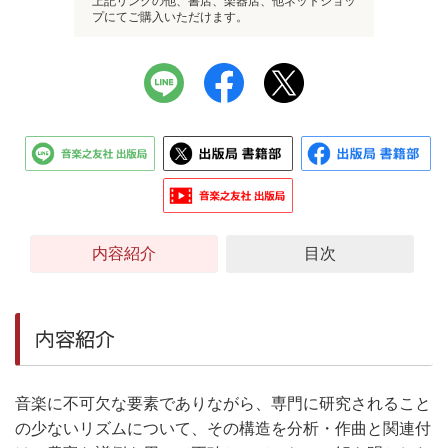
上記リンクの他、書店、楽器店、他ネットショッ
プにてご購入いただけます。
内容紹介
目次
内容紹介
音楽に不可欠な要素でありながら、専門に研究されること
の少ないリズムについて、その構造を分析・作曲と関連付