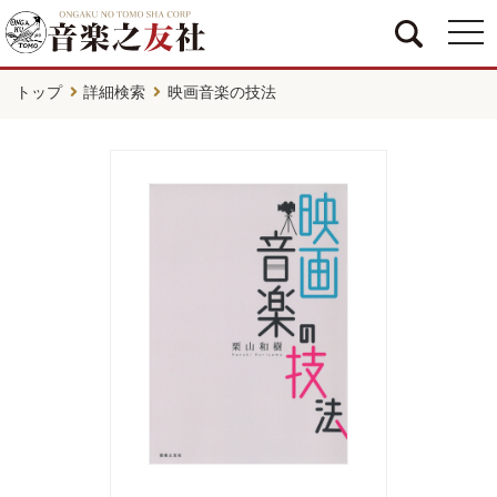
togg
navi
トップ
詳細検索
映画音楽の技法