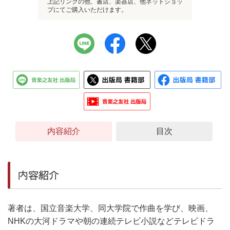
上記リンクの他、書店、楽器店、他ネットショッ
プにてご購入いただけます。
内容紹介
目次
内容紹介
著者は、国立音楽大学、同大学院で作曲を学び、映画、
NHKの大河ドラマや朝の連続テレビ小説などテレビドラ