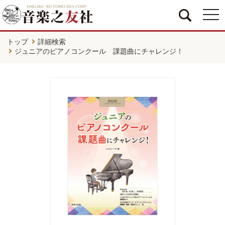
togg
navi
トップ
詳細検索
ジュニアのピアノコンクール 課題曲にチャレンジ！