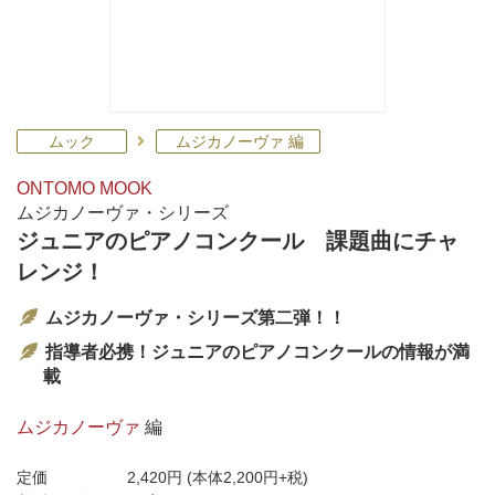
ムック
ムジカノーヴァ 編
ONTOMO MOOK
ムジカノーヴァ・シリーズ
ジュニアのピアノコンクール 課題曲にチャ
レンジ！
ムジカノーヴァ・シリーズ第二弾！！
指導者必携！ジュニアのピアノコンクールの情報が満
載
ムジカノーヴァ
編
定価
2,420円
(本体2,200円+税)