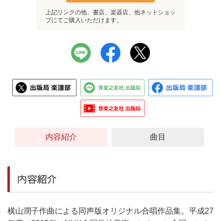
上記リンクの他、書店、楽器店、他ネットショッ
プにてご購入いただけます。
内容紹介
曲目
内容紹介
横山潤子作曲による同声版オリジナル合唱作品集。平成27