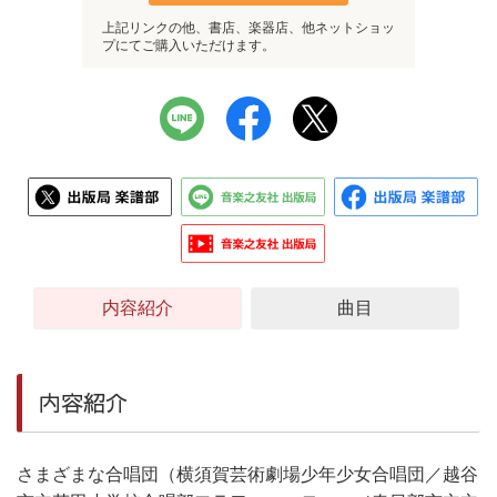
上記リンクの他、書店、楽器店、他ネットショッ
プにてご購入いただけます。
内容紹介
曲目
内容紹介
さまざまな合唱団（横須賀芸術劇場少年少女合唱団／越谷