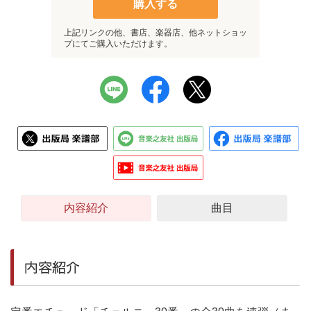
購入する
上記リンクの他、書店、楽器店、他ネットショッ
プにてご購入いただけます。
内容紹介
曲目
内容紹介