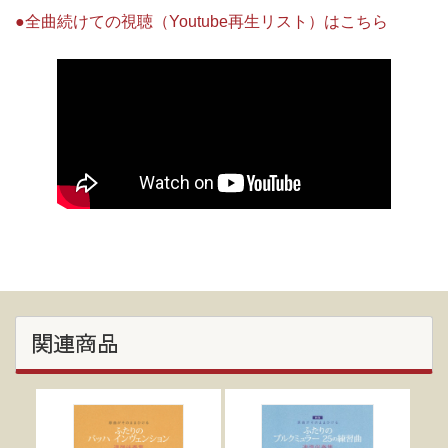
●全曲続けての視聴（Youtube再生リスト）はこちら
関連商品