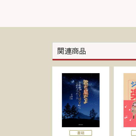
関連商品
書籍