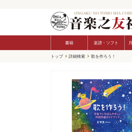
書籍
楽譜・ソフト
トップ
詳細検索
歌を作ろう！