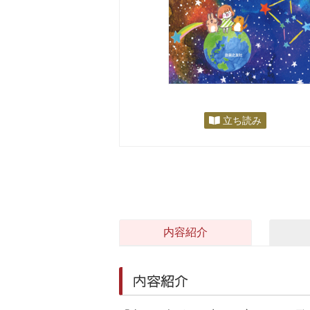
立ち読み
内容紹介
内容紹介