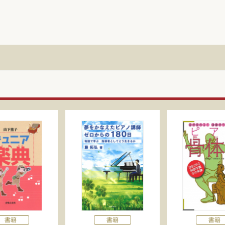
書籍
書籍
書籍