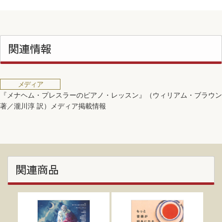
関連情報
メディア
『メナヘム・プレスラーのピアノ・レッスン』（ウィリアム・ブラウン
著／瀧川淳 訳）メディア掲載情報
関連商品