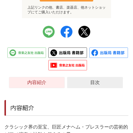
上記リンクの他、書店、楽器店、他ネットショッ
プにてご購入いただけます。
内容紹介
目次
内容紹介
クラシック界の至宝、巨匠メナヘム・プレスラーの芸術的