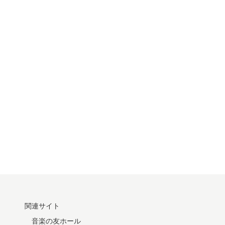
関連サイト
音楽の友ホール