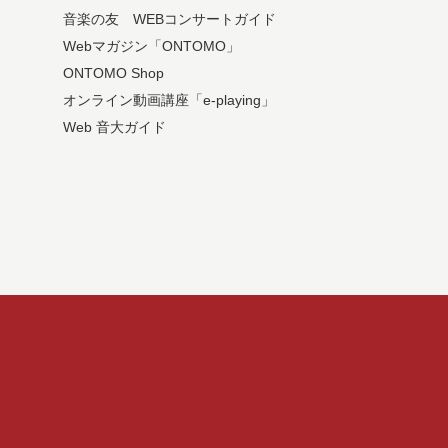
音楽の友 WEBコンサートガイド
Webマガジン「ONTOMO」
ONTOMO Shop
オンライン動画講座「e-playing」
Web 音大ガイド