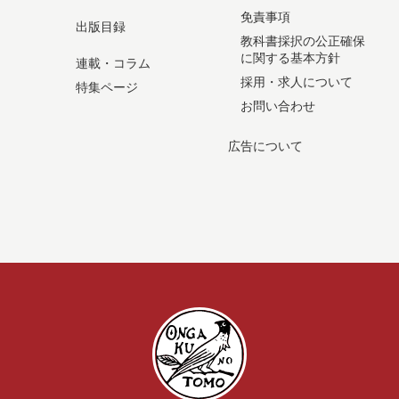
免責事項
出版目録
教科書採択の公正確保
に関する基本方針
連載・コラム
採用・求人について
特集ページ
お問い合わせ
広告について