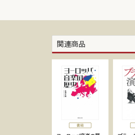
関連商品
書籍