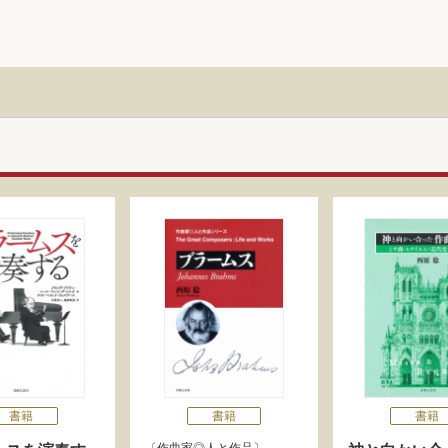
書籍
書籍
書籍