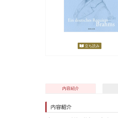
立ち読み
内容紹介
内容紹介