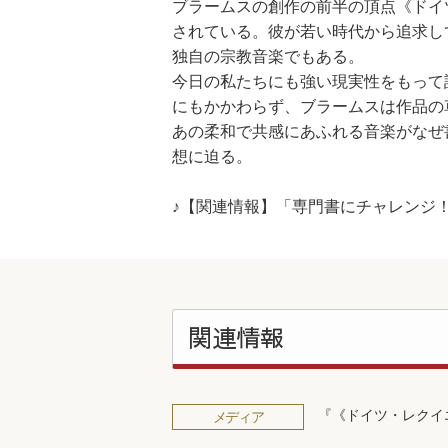
ブラームスの創作の前半の頂点《ドイ
されている。彼が若い時代から追求し
独自の宗教音楽でもある。
今日の私たちにも強い現実性をもって
にもかかわらず、ブラームスは作品の
あの柔和で共感にあふれる音楽がなぜ
想に迫る。
♪【関連情報】「専門書にチャレンジ
関連情報
『《ドイツ・レクイ
メディア