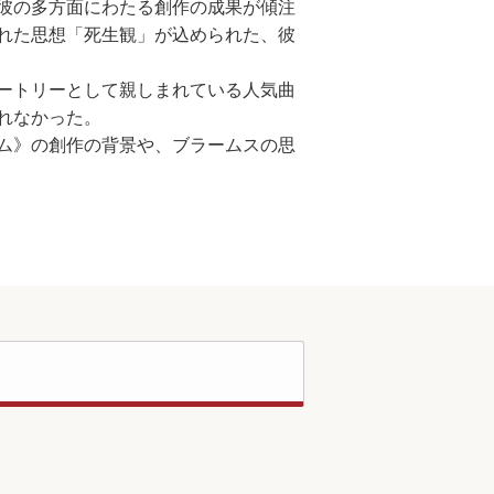
彼の多方面にわたる創作の成果が傾注
れた思想「死生観」が込められた、彼
ートリーとして親しまれている人気曲
れなかった。
ム》の創作の背景や、ブラームスの思