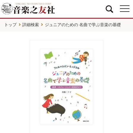
togg
navi
トップ
詳細検索
ジュニアのための 名曲で学ぶ音楽の基礎