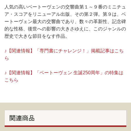
人気の高いベートーヴェンの交響曲第１～９番のミニチュ
ア・スコアをリニューアル出版、その第２弾。第９は、ベ
ートーヴェン最大の交響曲であり、数々の革新性、記念碑
的な性格、後世への影響の大きさゆえに、このジャンルの
歴史で大きな節目をなす作品。
♪【関連情報】「専門書にチャレンジ！」掲載記事はこち
ら
♪【関連情報】「ベートーヴェン 生誕250周年」の特集は
こちら
関連商品