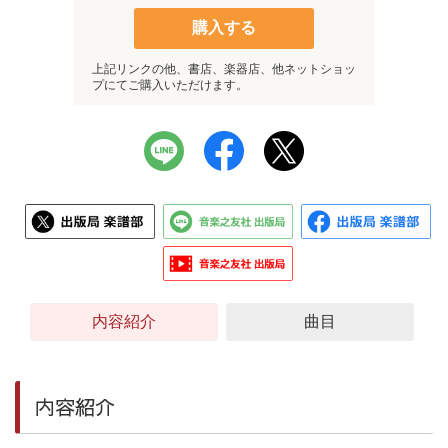
購入する
上記リンクの他、書店、楽器店、他ネットショッ
プにてご購入いただけます。
内容紹介
曲目
内容紹介