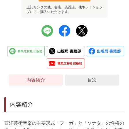
上記リンクの他、書店、楽器店、他ネットショッ
プにてご購入いただけます。
内容紹介
目次
内容紹介
西洋芸術音楽の主要形式「フーガ」と「ソナタ」の性格の