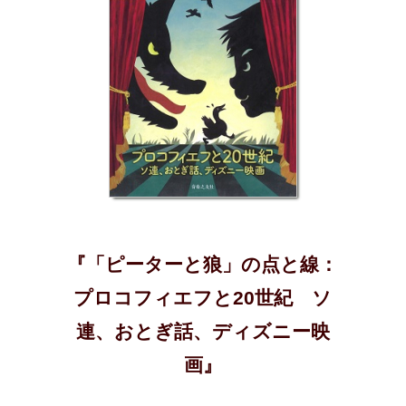
『「ピーターと狼」の点と線：
プロコフィエフと20世紀 ソ
連、おとぎ話、ディズニー映
画』