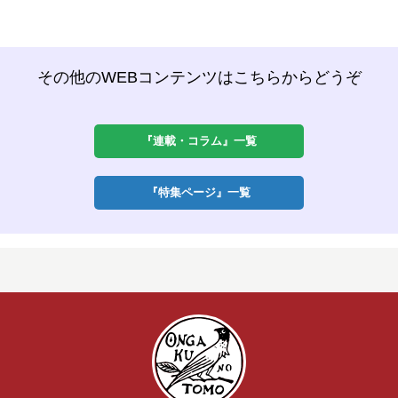
その他のWEBコンテンツはこちらからどうぞ
『連載・コラム』一覧
『特集ページ』一覧