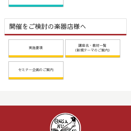
開催をご検討の楽器店様へ
講座名・教材一覧
実施要項
（新規テーマのご案内）
セミナー企画のご案内