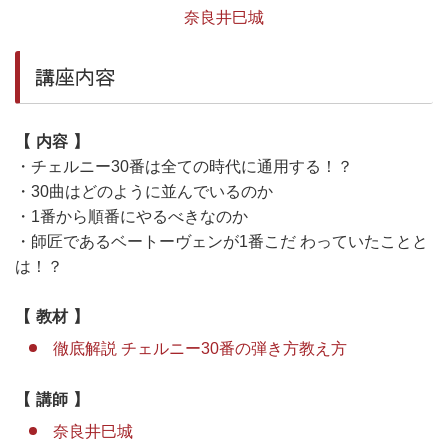
奈良井巳城
講座内容
内容
・チェルニー30番は全ての時代に通用する！？
・30曲はどのように並んでいるのか
・1番から順番にやるべきなのか
・師匠であるベートーヴェンが1番こだ わっていたことと
は！？
教材
徹底解説 チェルニー30番の弾き方教え方
講師
奈良井巳城