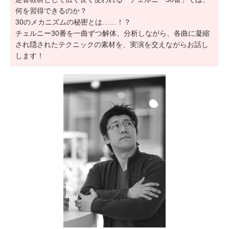
何を習得できるのか？
30のメカニズムの秘密とは……！？
チェルニー30番を一曲ずつ解体、分析しながら、各曲に凝縮
され隠されたテクニックの素材を、実演を交えながらお話し
します！