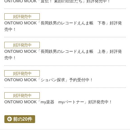
ONTOMO MOOK「直伝！ 素顔の巨匠たち」好評発売中！
好評発売中
ONTOMO MOOK「長岡鉄男のレコードえんま帳 下巻」好評発
売中！
好評発売中
ONTOMO MOOK「長岡鉄男のレコードえんま帳 上巻」好評発
売中！
好評発売中
ONTOMO MOOK「ショパン探求」予約受付中！
好評発売中
ONTOMO MOOK「my楽器 myパートナー」好評発売中！
前の20件