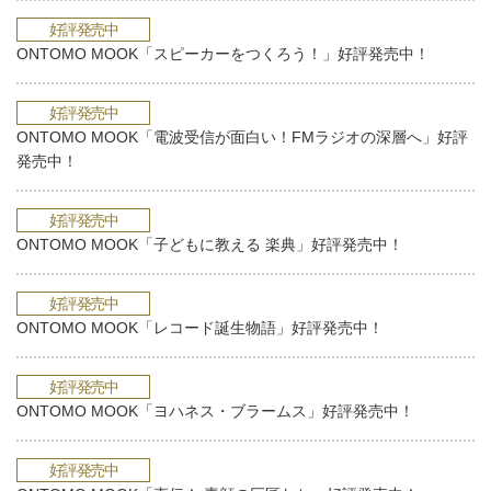
好評発売中
ONTOMO MOOK「スピーカーをつくろう！」好評発売中！
好評発売中
ONTOMO MOOK「電波受信が面白い！FMラジオの深層へ」好評
発売中！
好評発売中
ONTOMO MOOK「子どもに教える 楽典」好評発売中！
好評発売中
ONTOMO MOOK「レコード誕生物語」好評発売中！
好評発売中
ONTOMO MOOK「ヨハネス・ブラームス」好評発売中！
好評発売中