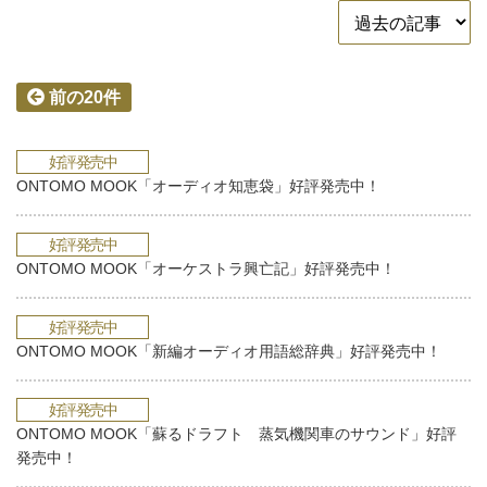
前の20件
好評発売中
ONTOMO MOOK「オーディオ知恵袋」好評発売中！
好評発売中
ONTOMO MOOK「オーケストラ興亡記」好評発売中！
好評発売中
ONTOMO MOOK「新編オーディオ用語総辞典」好評発売中！
好評発売中
ONTOMO MOOK「蘇るドラフト 蒸気機関車のサウンド」好評
発売中！