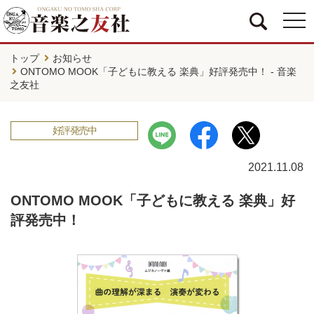
togg
navi
トップ
お知らせ
ONTOMO MOOK「子どもに教える 楽典」好評発売中！ - 音楽
之友社
好評発売中
2021.11.08
ONTOMO MOOK「子どもに教える 楽典」好
評発売中！