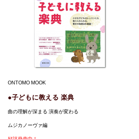
ONTOMO MOOK
●子どもに教える 楽典
曲の理解が深まる 演奏が変わる
ムジカノーヴァ編
好評発売中！