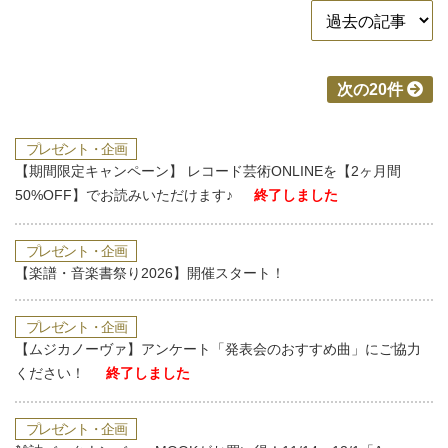
次の20件
プレゼント・企画
【期間限定キャンペーン】 レコード芸術ONLINEを【2ヶ月間
50%OFF】でお読みいただけます♪
終了しました
プレゼント・企画
【楽譜・音楽書祭り2026】開催スタート！
プレゼント・企画
【ムジカノーヴァ】アンケート「発表会のおすすめ曲」にご協力
ください！
終了しました
プレゼント・企画