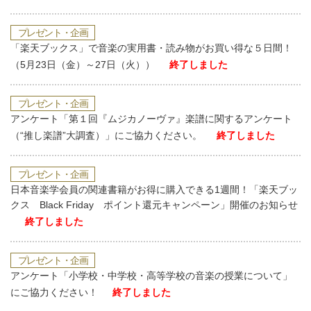
プレゼント・企画
「楽天ブックス」で音楽の実用書・読み物がお買い得な５日間！
（5月23日（金）～27日（火））
終了しました
プレゼント・企画
アンケート「第１回『ムジカノーヴァ』楽譜に関するアンケート
（“推し楽譜”大調査）」にご協力ください。
終了しました
プレゼント・企画
日本音楽学会員の関連書籍がお得に購入できる1週間！「楽天ブッ
クス Black Friday ポイント還元キャンペーン」開催のお知らせ
終了しました
プレゼント・企画
アンケート「小学校・中学校・高等学校の音楽の授業について」
にご協力ください！
終了しました