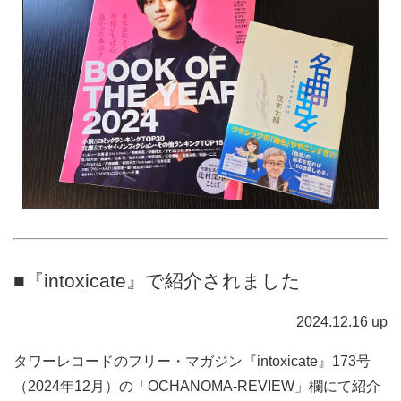
■『intoxicate』で紹介されました
2024.12.16 up
タワーレコードのフリー・マガジン『intoxicate』173号
（2024年12月）の「OCHANOMA-REVIEW」欄にて紹介