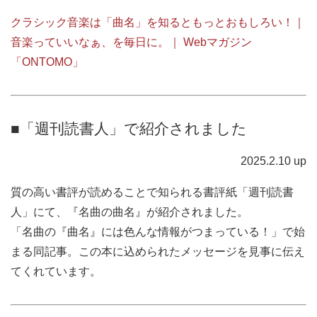
クラシック音楽は「曲名」を知るともっとおもしろい！｜
音楽っていいなぁ、を毎日に。｜ Webマガジン
「ONTOMO」
■「週刊読書人」で紹介されました
2025.2.10 up
質の高い書評が読めることで知られる書評紙「週刊読書
人」にて、『名曲の曲名』が紹介されました。
「名曲の『曲名』には色んな情報がつまっている！」で始
まる同記事。この本に込められたメッセージを見事に伝え
てくれています。