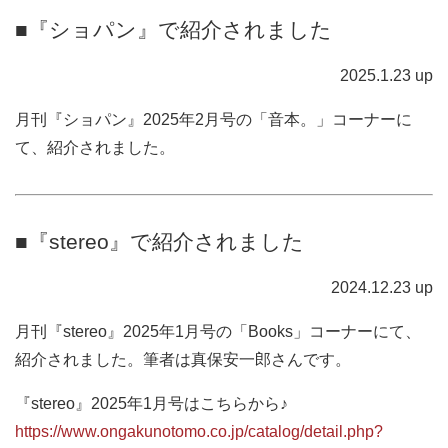
■『ショパン』で紹介されました
2025.1.23 up
月刊『ショパン』2025年2月号の「音本。」コーナーに
て、紹介されました。
■『stereo』で紹介されました
2024.12.23 up
月刊『stereo』2025年1月号の「Books」コーナーにて、
紹介されました。筆者は真保安一郎さんです。
『stereo』2025年1月号はこちらから♪
https://www.ongakunotomo.co.jp/catalog/detail.php?