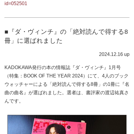
id=052501
■『ダ・ヴィンチ』の「絶対読んで得する8
冊」に選ばれました
2024.12.16 up
KADOKAWA発行の本の情報誌『ダ・ヴィンチ』1月号
（特集：BOOK OF THE YEAR 2024）にて、4人のブック
ウォッチャーによる「絶対読んで得する8冊」の1冊に『名
曲の曲名』が選ばれました。選者は、書評家の渡辺祐真さ
んです。