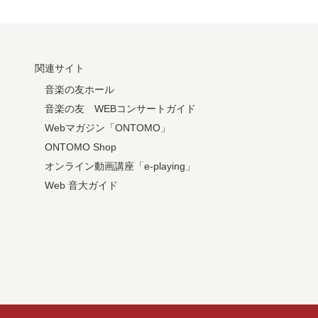
関連サイト
音楽の友ホール
音楽の友 WEBコンサートガイド
Webマガジン「ONTOMO」
ONTOMO Shop
オンライン動画講座「e-playing」
Web 音大ガイド