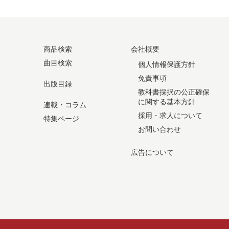
商品検索
会社概要
曲目検索
個人情報保護方針
免責事項
出版目録
教科書採択の公正確保
に関する基本方針
連載・コラム
採用・求人について
特集ページ
お問い合わせ
広告について