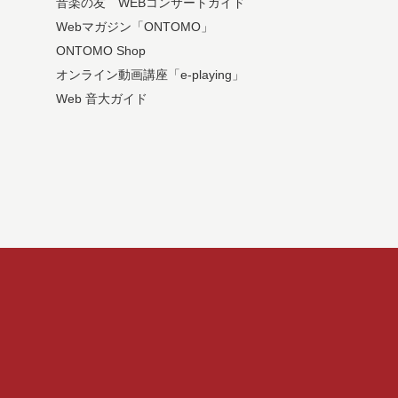
音楽の友 WEBコンサートガイド
Webマガジン「ONTOMO」
ONTOMO Shop
オンライン動画講座「e-playing」
Web 音大ガイド