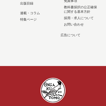
免責事項
出版目録
教科書採択の公正確保
に関する基本方針
連載・コラム
採用・求人について
特集ページ
お問い合わせ
広告について