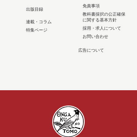
免責事項
出版目録
教科書採択の公正確保
に関する基本方針
連載・コラム
採用・求人について
特集ページ
お問い合わせ
広告について