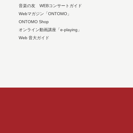
音楽の友 WEBコンサートガイド
Webマガジン「ONTOMO」
ONTOMO Shop
オンライン動画講座「e-playing」
Web 音大ガイド