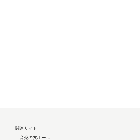
関連サイト
音楽の友ホール