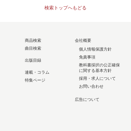
検索トップへもどる
商品検索
会社概要
曲目検索
個人情報保護方針
免責事項
出版目録
教科書採択の公正確保
に関する基本方針
連載・コラム
採用・求人について
特集ページ
お問い合わせ
広告について