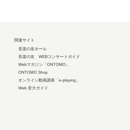
関連サイト
音楽の友ホール
音楽の友 WEBコンサートガイド
Webマガジン「ONTOMO」
ONTOMO Shop
オンライン動画講座「e-playing」
Web 音大ガイド