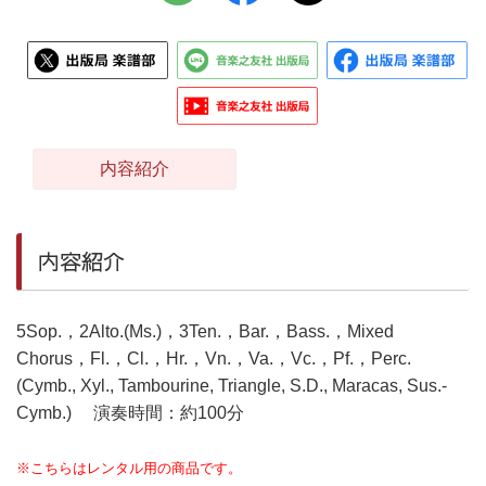
内容紹介
内容紹介
5Sop.，2Alto.(Ms.)，3Ten.，Bar.，Bass.，Mixed
Chorus，Fl.，Cl.，Hr.，Vn.，Va.，Vc.，Pf.，Perc.
(Cymb., Xyl., Tambourine, Triangle, S.D., Maracas, Sus.-
Cymb.) 演奏時間：約100分
※こちらはレンタル用の商品です。