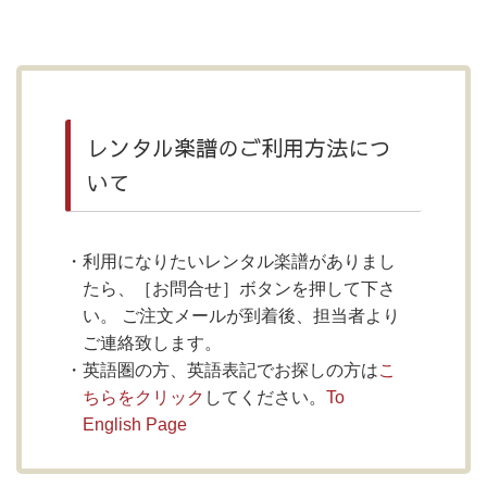
レンタル楽譜のご利用方法につ
いて
利用になりたいレンタル楽譜がありまし
たら、［お問合せ］ボタンを押して下さ
い。 ご注文メールが到着後、担当者より
ご連絡致します。
英語圏の方、英語表記でお探しの方は
こ
ちらをクリック
してください。
To
English Page