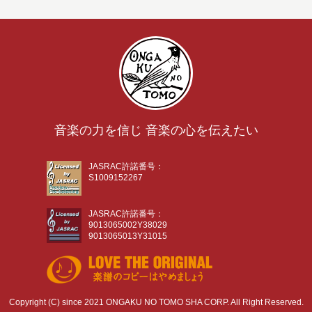
音楽の力を信じ 音楽の心を伝えたい
JASRAC許諾番号：
S1009152267
JASRAC許諾番号：
9013065002Y38029
9013065013Y31015
Copyright (C) since 2021 ONGAKU NO TOMO SHA CORP. All Right Reserved.