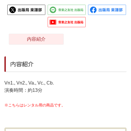
内容紹介
内容紹介
Vn1., Vn2., Va., Vc., Cb.
演奏時間：約13分
※こちらはレンタル用の商品です。