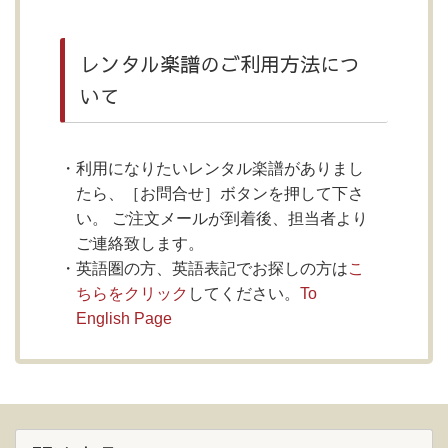
レンタル楽譜のご利用方法につ
いて
利用になりたいレンタル楽譜がありまし
たら、［お問合せ］ボタンを押して下さ
い。 ご注文メールが到着後、担当者より
ご連絡致します。
英語圏の方、英語表記でお探しの方は
こ
ちらをクリック
してください。
To
English Page